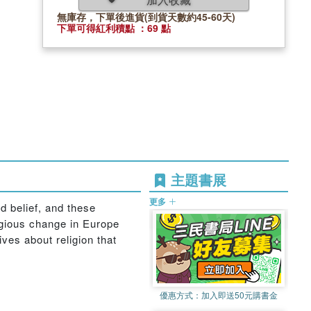
無庫存，下單後進貨(到貨天數約45-60天)
下單可得紅利積點 ：69 點
主題書展
更多
d belief, and these
ligious change in Europe
ves about religion that
優惠方式：
加入即送50元購書金