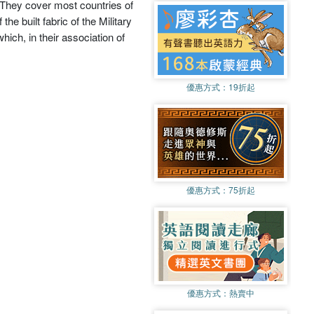
. They cover most countries of
e built fabric of the Military
hich, in their association of
優惠方式：
19折起
優惠方式：
75折起
優惠方式：
熱賣中