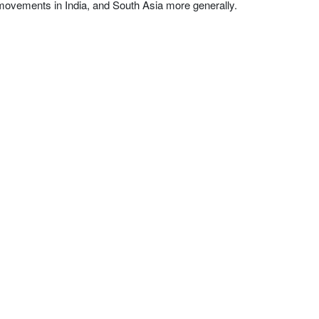
movements in India, and South Asia more generally.