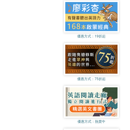
優惠方式：
19折起
優惠方式：
75折起
優惠方式：
熱賣中