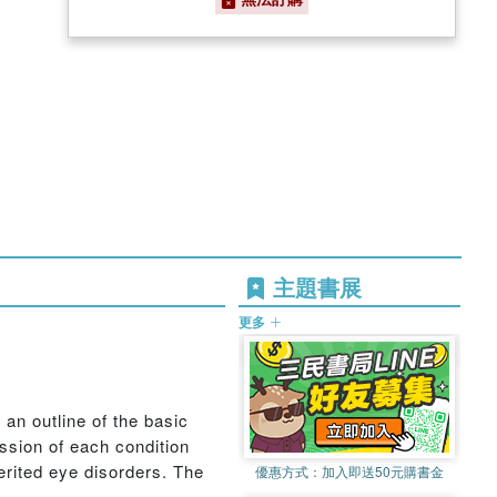
主題書展
更多
an outline of the basic
ssion of each condition
herited eye disorders. The
優惠方式：
加入即送50元購書金