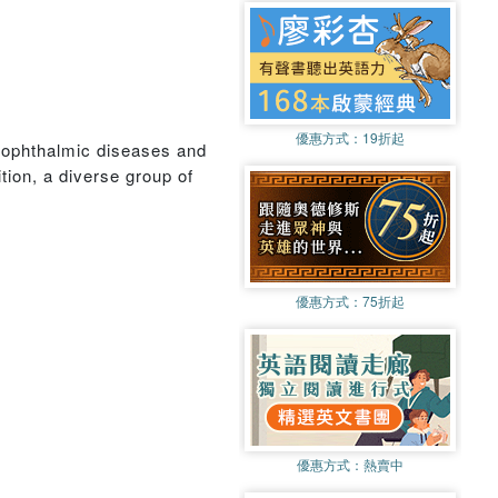
優惠方式：
19折起
 of ophthalmic diseases and
tion, a diverse group of
優惠方式：
75折起
優惠方式：
熱賣中