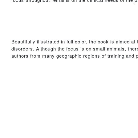
Beautifully illustrated in full color, the book is aimed 
disorders. Although the focus is on small animals, there
authors from many geographic regions of training and pra