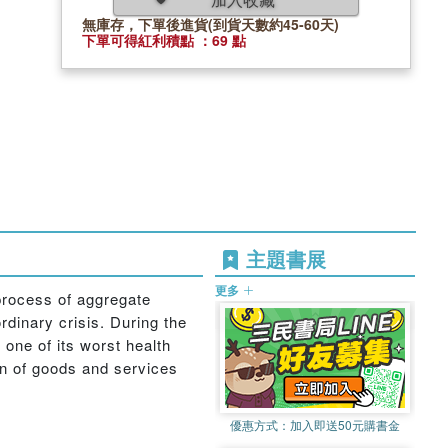
無庫存，下單後進貨(到貨天數約45-60天)
下單可得紅利積點 ：69 點
主題書展
更多
process of aggregate
rdinary crisis. During the
one of its worst health
ion of goods and services
優惠方式：
加入即送50元購書金