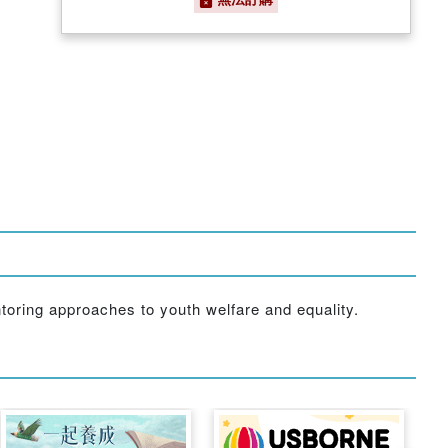
ntoring approaches to youth welfare and equality.