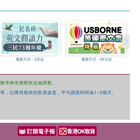
優惠方式：
2折起
優惠方式：
99元起
，匯率將依實際狀況做調整。
單，以獲得最快的取貨速度，平均調貨時間為1~2個月。