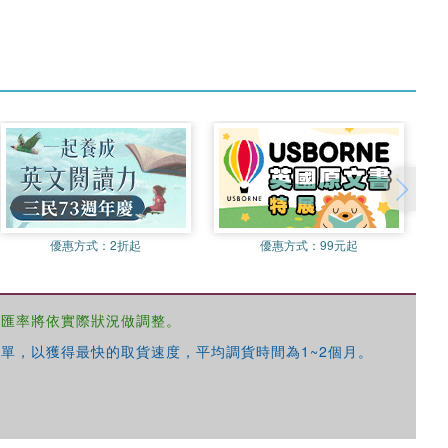
優惠方式：
2折起
優惠方式：
99元起
，匯率將依實際狀況做調整。
單，以獲得最快的取貨速度，平均調貨時間為1~2個月。