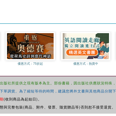
優惠方式：
75折起
優惠方式：
熱賣中
出版社所提供之現有版本為主。部份書籍，因出版社供應狀況特殊
下單調貨。為了縮短等待的時間，建議您將外文書與其他商品分開下
期
(收到商品為起始日)。
態與完整包裝(商品、附件、發票、隨貨贈品等)否則恕不接受退貨。