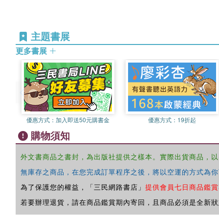
主題書展
更多書展
優惠方式：
加入即送50元購書金
優惠方式：
19折起
購物須知
外文書商品之書封，為出版社提供之樣本。實際出貨商品，以
無庫存之商品，在您完成訂單程序之後，將以空運的方式為你
為了保護您的權益，「三民網路書店」
提供會員七日商品鑑賞
若要辦理退貨，請在商品鑑賞期內寄回，且商品必須是全新狀