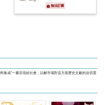
無法訂購
料集成”一書呈現給社會，以解市場對這方面歷史文獻的迫切需