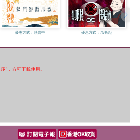
優惠方式：
熱賣中
優惠方式：
75折起
程序”，方可下載使用。