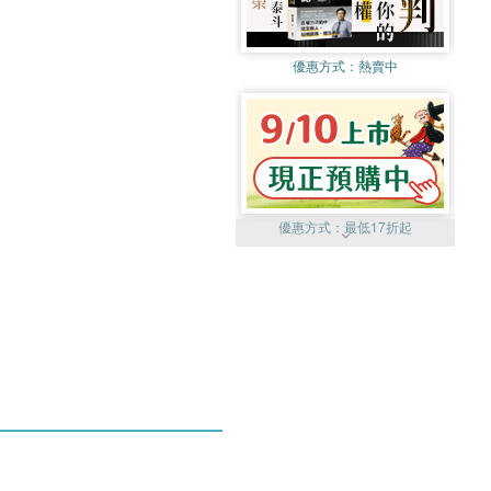
優惠方式：
熱賣中
優惠方式：
最低17折起
優惠方式：
熱賣中