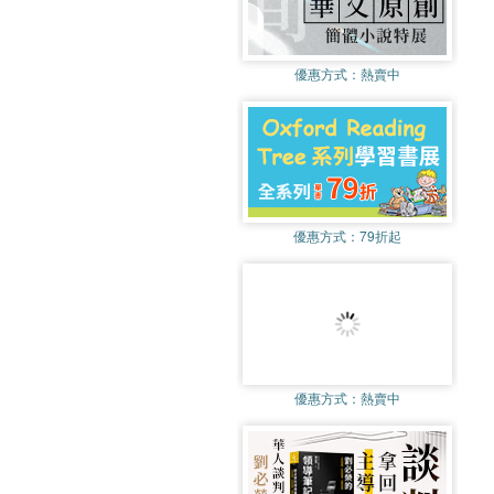
優惠方式：
熱賣中
優惠方式：
79折起
優惠方式：
熱賣中