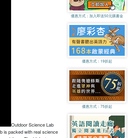
優惠方式：
加入即送50元購書金
優惠方式：
19折起
優惠方式：
75折起
Outdoor Science Lab
ab is packed with real science