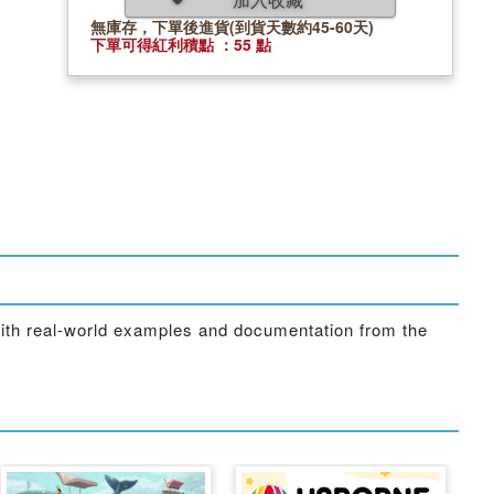
無庫存，下單後進貨(到貨天數約45-60天)
下單可得紅利積點 ：55 點
d with real-world examples and documentation from the