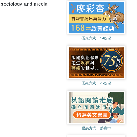
f sociology and media
優惠方式：
19折起
優惠方式：
75折起
優惠方式：
熱賣中