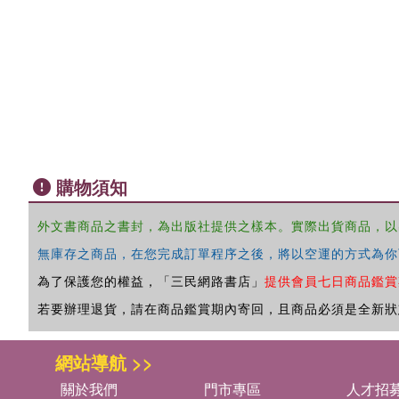
購物須知
外文書商品之書封，為出版社提供之樣本。實際出貨商品，以
無庫存之商品，在您完成訂單程序之後，將以空運的方式為你
為了保護您的權益，「三民網路書店」
提供會員七日商品鑑賞
若要辦理退貨，請在商品鑑賞期內寄回，且商品必須是全新狀
網站導航 >>
關於我們
門市專區
人才招