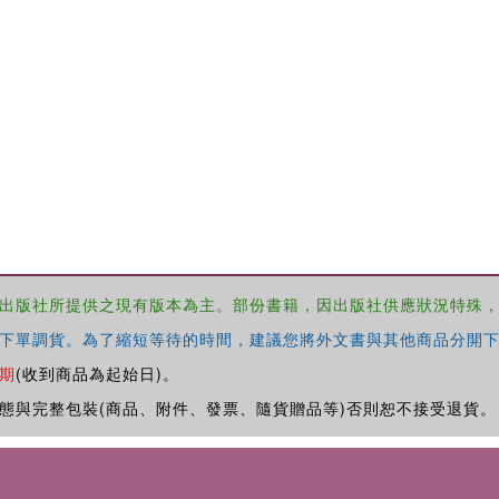
出版社所提供之現有版本為主。部份書籍，因出版社供應狀況特殊
下單調貨。為了縮短等待的時間，建議您將外文書與其他商品分開下
期
(收到商品為起始日)。
態與完整包裝(商品、附件、發票、隨貨贈品等)否則恕不接受退貨。