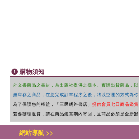
購物須知
外文書商品之書封，為出版社提供之樣本。實際出貨商品，以
無庫存之商品，在您完成訂單程序之後，將以空運的方式為你
為了保護您的權益，「三民網路書店」
提供會員七日商品鑑賞
若要辦理退貨，請在商品鑑賞期內寄回，且商品必須是全新狀
網站導航 >>