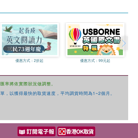
優惠方式：
2折起
優惠方式：
99元起
，匯率將依實際狀況做調整。
單，以獲得最快的取貨速度，平均調貨時間為1~2個月。