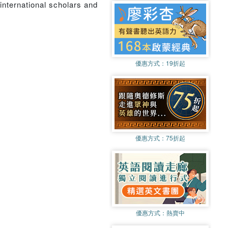
international scholars and
優惠方式：
19折起
優惠方式：
75折起
優惠方式：
熱賣中