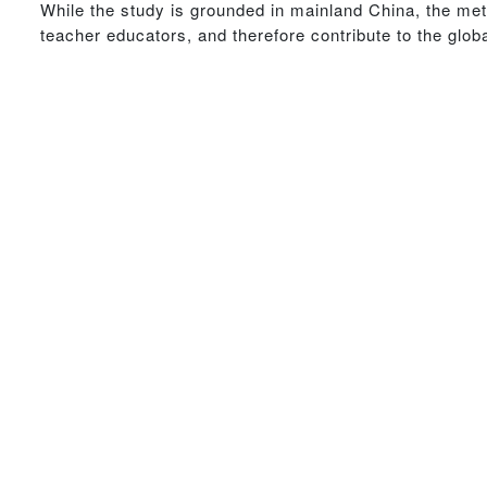
While the study is grounded in mainland China, the meth
teacher educators, and therefore contribute to the glob