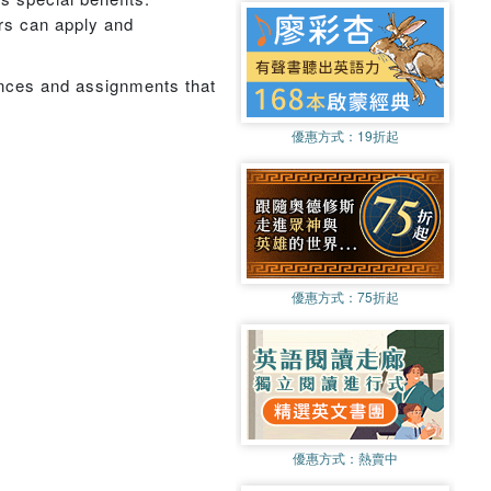
rs can apply and
ences and assignments that
優惠方式：
19折起
優惠方式：
75折起
優惠方式：
熱賣中