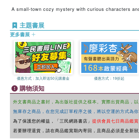
A small-town cozy mystery with curious characters and
主題書展
更多書展
優惠方式：
加入即送50元購書金
優惠方式：
19折起
購物須知
外文書商品之書封，為出版社提供之樣本。實際出貨商品，以
無庫存之商品，在您完成訂單程序之後，將以空運的方式為你
為了保護您的權益，「三民網路書店」
提供會員七日商品鑑賞
若要辦理退貨，請在商品鑑賞期內寄回，且商品必須是全新狀