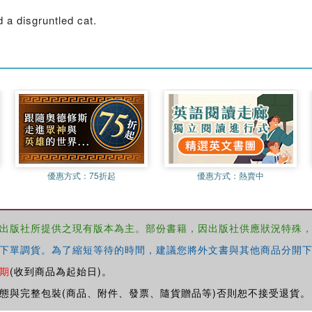
 a disgruntled cat.
優惠方式：
75折起
優惠方式：
熱賣中
出版社所提供之現有版本為主。部份書籍，因出版社供應狀況特殊
下單調貨。為了縮短等待的時間，建議您將外文書與其他商品分開下
期
(收到商品為起始日)。
態與完整包裝(商品、附件、發票、隨貨贈品等)否則恕不接受退貨。