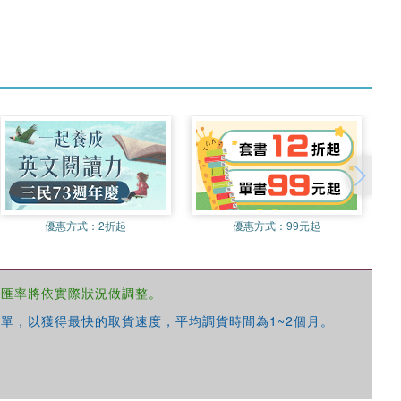
優惠方式：
2折起
優惠方式：
99元起
，匯率將依實際狀況做調整。
單，以獲得最快的取貨速度，平均調貨時間為1~2個月。