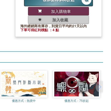
加入購物車
加入收藏
海外經銷商有庫存，到貨日平均約21天以內
下單可得紅利積點 ：4 點
優惠方式：
熱賣中
優惠方式：
75折起