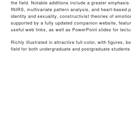
the field. Notable additions include a greater emphasi
fNIRS, multivariate pattern analysis, and heart-based 
identity and sexuality, constructivist theories of emot
supported by a fully updated companion website, featur
useful web links, as well as PowerPoint slides for lectu
Richly illustrated in attractive full-color, with figures, 
field for both undergraduate and postgraduate students