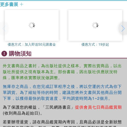
更多書展
優惠方式：
加入即送50元購書金
優惠方式：
19折起
購物須知
外文書商品之書封，為出版社提供之樣本。實際出貨商品，以出
版社所提供之現有版本為主。部份書籍，因出版社供應狀況特
殊，匯率將依實際狀況做調整。
無庫存之商品，在您完成訂單程序之後，將以空運的方式為你下
單調貨。為了縮短等待的時間，建議您將外文書與其他商品分開
下單，以獲得最快的取貨速度，平均調貨時間為1~2個月。
為了保護您的權益，「三民網路書店」
提供會員七日商品鑑賞期
(收到商品為起始日)。
若要辦理退貨，請在商品鑑賞期內寄回，且商品必須是全新狀態