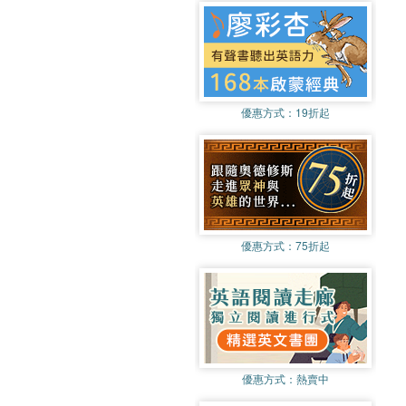
優惠方式：
19折起
優惠方式：
75折起
優惠方式：
熱賣中