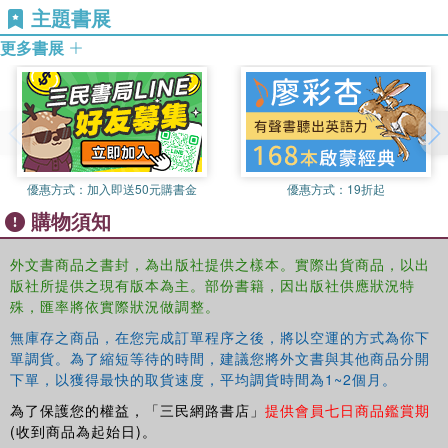
主題書展
更多書展
優惠方式：
加入即送50元購書金
優惠方式：
19折起
購物須知
外文書商品之書封，為出版社提供之樣本。實際出貨商品，以出
版社所提供之現有版本為主。部份書籍，因出版社供應狀況特
殊，匯率將依實際狀況做調整。
無庫存之商品，在您完成訂單程序之後，將以空運的方式為你下
單調貨。為了縮短等待的時間，建議您將外文書與其他商品分開
下單，以獲得最快的取貨速度，平均調貨時間為1~2個月。
為了保護您的權益，「三民網路書店」
提供會員七日商品鑑賞期
(收到商品為起始日)。