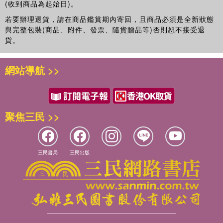
(收到商品為起始日)。
若要辦理退貨，請在商品鑑賞期內寄回，且商品必須是全新狀態
與完整包裝(商品、附件、發票、隨貨贈品等)否則恕不接受退
貨。
網站導航 >>
聚焦三民 >>
三民書局
三民出版