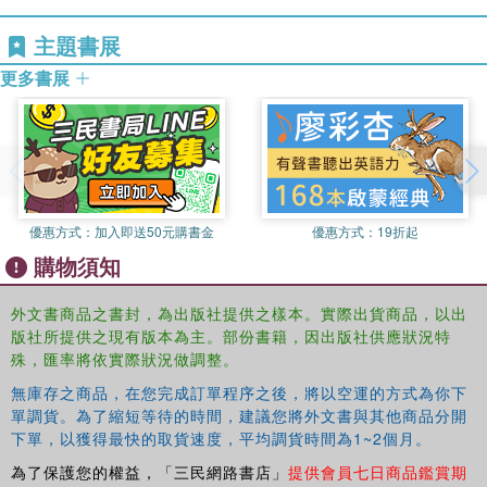
主題書展
更多書展
優惠方式：
加入即送50元購書金
優惠方式：
19折起
購物須知
外文書商品之書封，為出版社提供之樣本。實際出貨商品，以出
版社所提供之現有版本為主。部份書籍，因出版社供應狀況特
殊，匯率將依實際狀況做調整。
無庫存之商品，在您完成訂單程序之後，將以空運的方式為你下
單調貨。為了縮短等待的時間，建議您將外文書與其他商品分開
下單，以獲得最快的取貨速度，平均調貨時間為1~2個月。
為了保護您的權益，「三民網路書店」
提供會員七日商品鑑賞期