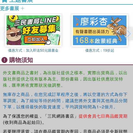
更多書展
優惠方式：
加入即送50元購書金
優惠方式：
19折起
購物須知
外文書商品之書封，為出版社提供之樣本。實際出貨商品，以出
版社所提供之現有版本為主。部份書籍，因出版社供應狀況特
殊，匯率將依實際狀況做調整。
無庫存之商品，在您完成訂單程序之後，將以空運的方式為你下
單調貨。為了縮短等待的時間，建議您將外文書與其他商品分開
下單，以獲得最快的取貨速度，平均調貨時間為1~2個月。
為了保護您的權益，「三民網路書店」
提供會員七日商品鑑賞期
(收到商品為起始日)。
若要辦理退貨，請在商品鑑賞期內寄回，且商品必須是全新狀態