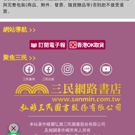
與完整包裝(商品、附件、發票、隨貨贈品等)否則恕不接受退
貨。
網站導航 >>
聚焦三民 >>
三民書局
三民出版
本站著作權屬弘雅三民圖書股份有限公司
及相關著作權所有人所有