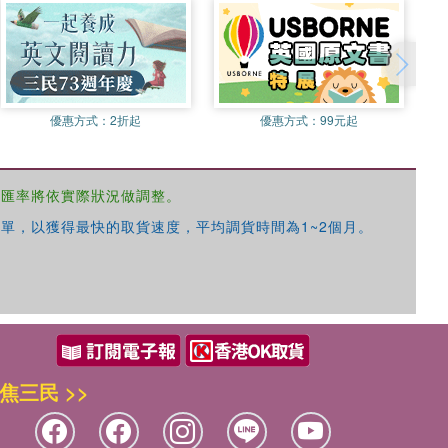
優惠方式：
2折起
優惠方式：
99元起
，匯率將依實際狀況做調整。
單，以獲得最快的取貨速度，平均調貨時間為1~2個月。
焦三民 >>