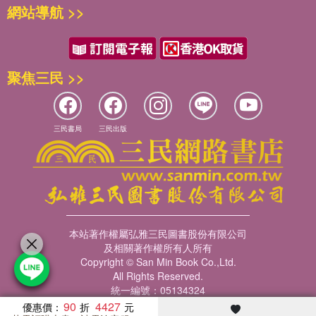
網站導航 >>
聚焦三民 >>
三民書局
三民出版
本站著作權屬弘雅三民圖書股份有限公司
及相關著作權所有人所有
Copyright © San Min Book Co.,Ltd.
All Rights Reserved.
統一編號：05134324
90
4427
優惠價：