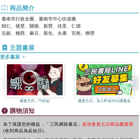
商品簡介
臺南市行政全圖、臺南市中心街道圖
歸仁、後壁、關廟、新營、佳里、仁德
左鎮、楠西、麻豆、新化、永康、安南、柳營
主題書展
更多書展
優惠方式：
75折起
優惠方式：
加入即送50元購書金
購物須知
為了保護您的權益，「三民網路書店」
提供會員七日商品鑑賞期
(收到商品為起始日)。