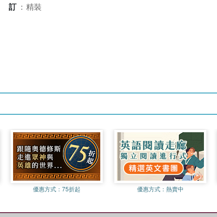
裝訂
：
精裝
優惠方式：
75折起
優惠方式：
熱賣中