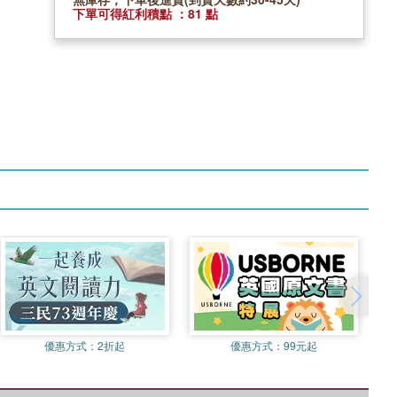
下單可得紅利積點 ：81 點
優惠方式：
2折起
優惠方式：
99元起