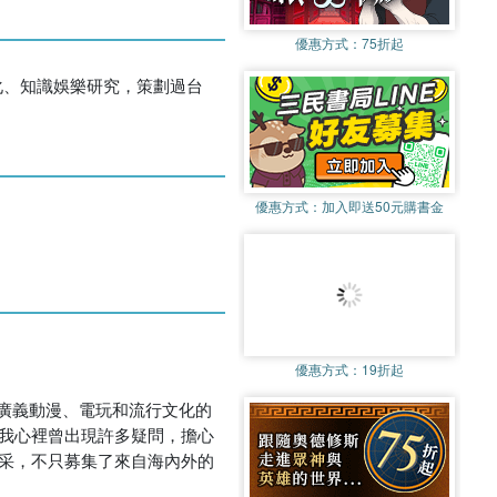
優惠方式：
75折起
化、知識娛樂研究，策劃過台
優惠方式：
加入即送50元購書金
優惠方式：
19折起
廣義動漫、電玩和流行文化的
，我心裡曾出現許多疑問，擔心
精采，不只募集了來自海內外的