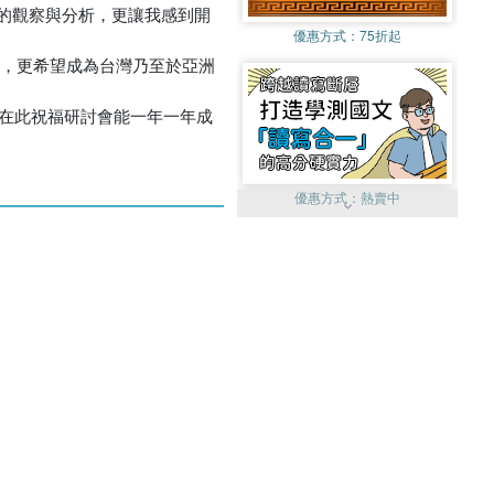
的觀察與分析，更讓我感到開
優惠方式：
75折起
切，更希望成為台灣乃至於亞洲
。在此祝福研討會能一年一年成
優惠方式：
熱賣中
優惠方式：
單79雙75