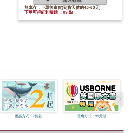
無庫存，下單後進貨(到貨天數約45-60天)
下單可得紅利積點 ：89 點
優惠方式：
2折起
優惠方式：
99元起