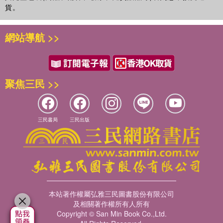
貨。
網站導航 >>
聚焦三民 >>
三民書局
三民出版
本站著作權屬弘雅三民圖書股份有限公司
及相關著作權所有人所有
Copyright © San Min Book Co.,Ltd.