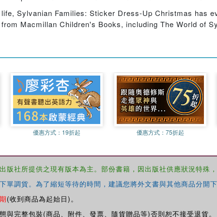
o life, Sylvanian Families: Sticker Dress-Up Christmas has e
from Macmillan Children's Books, including The World of Sy
優惠方式：
19折起
優惠方式：
75折起
出版社所提供之現有版本為主。部份書籍，因出版社供應狀況特殊
下單調貨。為了縮短等待的時間，建議您將外文書與其他商品分開下
期
(收到商品為起始日)。
態與完整包裝(商品、附件、發票、隨貨贈品等)否則恕不接受退貨。