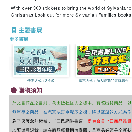
With over 300 stickers to bring the world of Sylvania t
Christmas!Look out for more Sylvanian Families books 
主題書展
更多書展
優惠方式：
2折起
優惠方式：
加入即送50元購書金
購物須知
外文書商品之書封，為出版社提供之樣本。實際出貨商品，以
無庫存之商品，在您完成訂單程序之後，將以空運的方式為你
為了保護您的權益，「三民網路書店」
提供會員七日商品鑑賞
若要辦理退貨，請在商品鑑賞期內寄回，且商品必須是全新狀