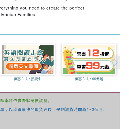
verything you need to create the perfect
lvanian Families.
優惠方式：
熱賣中
優惠方式：
99元起
，匯率將依實際狀況做調整。
單，以獲得最快的取貨速度，平均調貨時間為1~2個月。