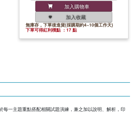
加入購物車
加入收藏
無庫存，下單後進貨(採購期約4~10個工作天)
下單可得紅利積點 ：17 點
於每一主題重點搭配相關試題演練，兼之加以說明、解析，印