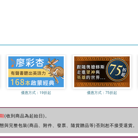
優惠方式：
19折起
優惠方式：
75折起
期
(收到商品為起始日)。
態與完整包裝(商品、附件、發票、隨貨贈品等)否則恕不接受退貨。