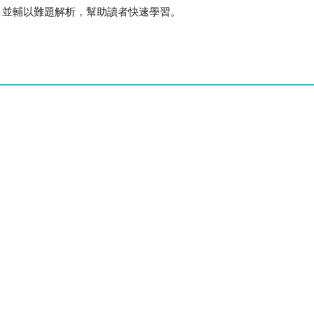
，並輔以難題解析，幫助讀者快速學習。