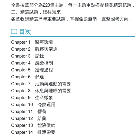
全書按章節分為223個主題，每一主題重點搭配相關精選範題
三、精選試題，鑑往知來
各章收錄精選歷年重要試題，掌握命題趨勢、直擊國考方向。
目次
Chapter 1 醫療環境
Chapter 2 觀察與溝通
Chapter 3 記錄
Chapter 4 感染控制
Chapter 5 護理過程
Chapter 6 舒適
Chapter 7 活動與運動的需要
Chapter 8 休息與睡眠的需要
Chapter 9 生命徵象
Chapter 10 冷熱運用
Chapter 11 營養
Chapter 12 給藥
Chapter 13 體液供給
Chapter 14 排泄需要