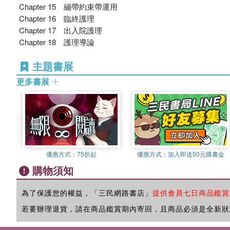
Chapter 15 繃帶約束帶運用
Chapter 16 臨終護理
Chapter 17 出入院護理
Chapter 18 護理導論
主題書展
更多書展
優惠方式：
75折起
優惠方式：
加入即送50元購書金
購物須知
為了保護您的權益，「三民網路書店」
提供會員七日商品鑑賞
若要辦理退貨，請在商品鑑賞期內寄回，且商品必須是全新狀