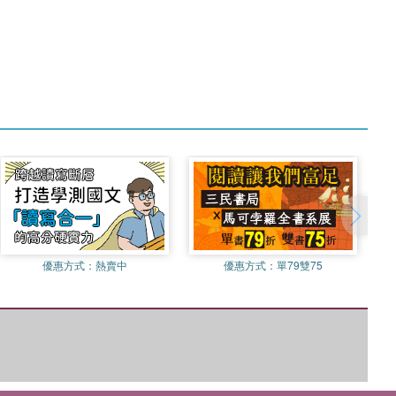
優惠方式：
熱賣中
優惠方式：
單79雙75