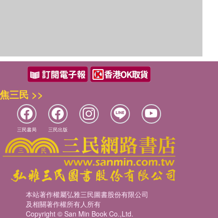
焦三民 >>
三民書局
三民出版
本站著作權屬弘雅三民圖書股份有限公司
及相關著作權所有人所有
Copyright © San Min Book Co.,Ltd.