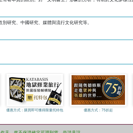
性別研究、中國研究、媒體與流行文化研究等。
優惠方式：
購買即可獲得限量托特包
優惠方式：
75折起
工作天，然不保證確定可調到貨，尚請見諒。