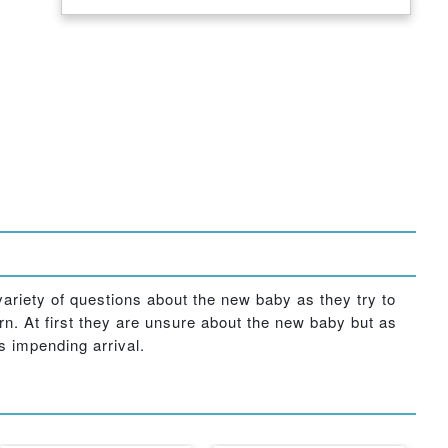
 variety of questions about the new baby as they try to
n. At first they are unsure about the new baby but as
s impending arrival.