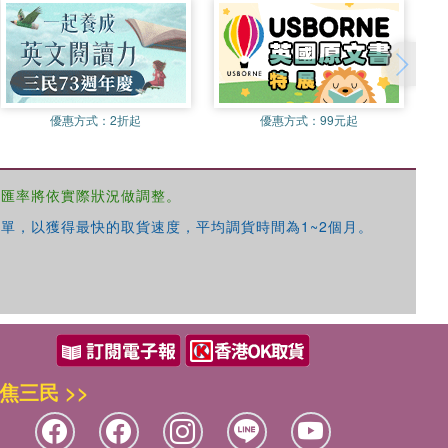
優惠方式：
2折起
優惠方式：
99元起
，匯率將依實際狀況做調整。
單，以獲得最快的取貨速度，平均調貨時間為1~2個月。
焦三民 >>