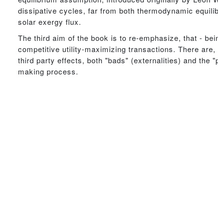
dissipative cycles, far from both thermodynamic equilib
solar exergy flux.
The third aim of the book is to re-emphasize, that - be
competitive utility-maximizing transactions. There are, 
third party effects, both "bads" (externalities) and the
making process.