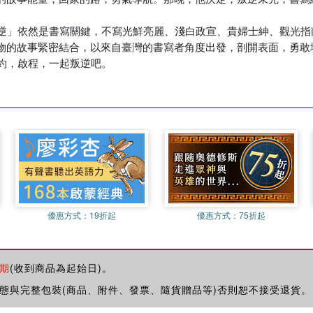
物的故事緊密結合，以來自臺灣的書寫者角度出發，剖開表面，勇敢地
邀約，啟程，一起叛逆吧。
優惠方式：
19折起
優惠方式：
75折起
期
(收到商品為起始日)。
態與完整包裝(商品、附件、發票、隨貨贈品等)否則恕不接受退貨。