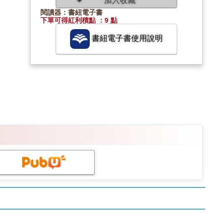
閱讀器：書紐電子書
下單可得紅利積點 ：9 點
書紐電子書使用說明