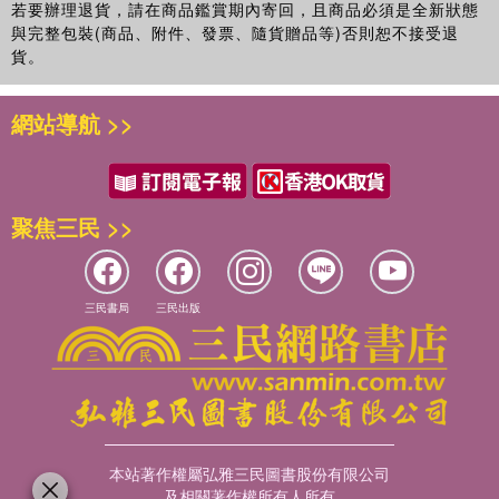
若要辦理退貨，請在商品鑑賞期內寄回，且商品必須是全新狀態
與完整包裝(商品、附件、發票、隨貨贈品等)否則恕不接受退
貨。
網站導航 >>
聚焦三民 >>
三民書局
三民出版
本站著作權屬弘雅三民圖書股份有限公司
及相關著作權所有人所有