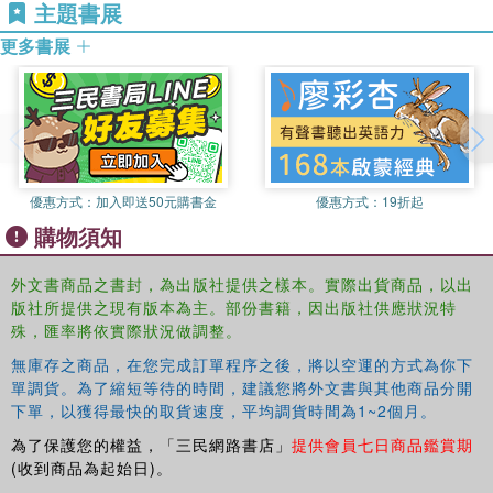
主題書展
更多書展
優惠方式：
加入即送50元購書金
優惠方式：
19折起
購物須知
外文書商品之書封，為出版社提供之樣本。實際出貨商品，以出
版社所提供之現有版本為主。部份書籍，因出版社供應狀況特
殊，匯率將依實際狀況做調整。
無庫存之商品，在您完成訂單程序之後，將以空運的方式為你下
單調貨。為了縮短等待的時間，建議您將外文書與其他商品分開
下單，以獲得最快的取貨速度，平均調貨時間為1~2個月。
為了保護您的權益，「三民網路書店」
提供會員七日商品鑑賞期
(收到商品為起始日)。