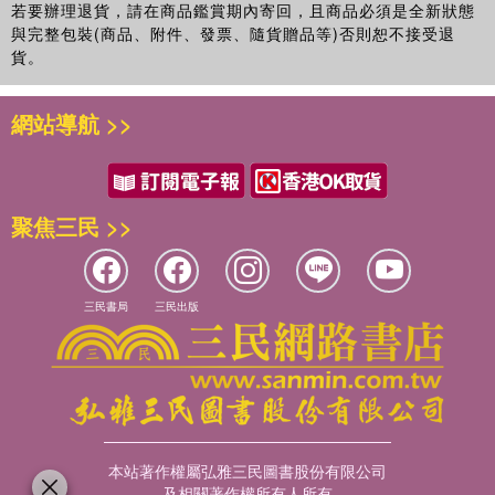
若要辦理退貨，請在商品鑑賞期內寄回，且商品必須是全新狀態
與完整包裝(商品、附件、發票、隨貨贈品等)否則恕不接受退
貨。
網站導航 >>
聚焦三民 >>
三民書局
三民出版
本站著作權屬弘雅三民圖書股份有限公司
及相關著作權所有人所有