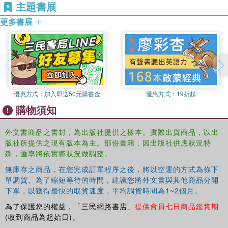
主題書展
更多書展
優惠方式：
加入即送50元購書金
優惠方式：
19折起
購物須知
外文書商品之書封，為出版社提供之樣本。實際出貨商品，以出
版社所提供之現有版本為主。部份書籍，因出版社供應狀況特
殊，匯率將依實際狀況做調整。
無庫存之商品，在您完成訂單程序之後，將以空運的方式為你下
單調貨。為了縮短等待的時間，建議您將外文書與其他商品分開
下單，以獲得最快的取貨速度，平均調貨時間為1~2個月。
為了保護您的權益，「三民網路書店」
提供會員七日商品鑑賞期
(收到商品為起始日)。