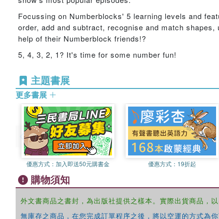
Focussing on Numberblocks' 5 learning levels and featu
order, add and subtract, recognise and match shapes, u
help of their Numberblock friends!?
5, 4, 3, 2, 1? It's time for some number fun!
主題書展
更多書展
優惠方式：
加入即送50元購書金
優惠方式：
19折起
購物須知
外文書商品之書封，為出版社提供之樣本。實際出貨商品，以
無庫存之商品，在您完成訂單程序之後，將以空運的方式為你