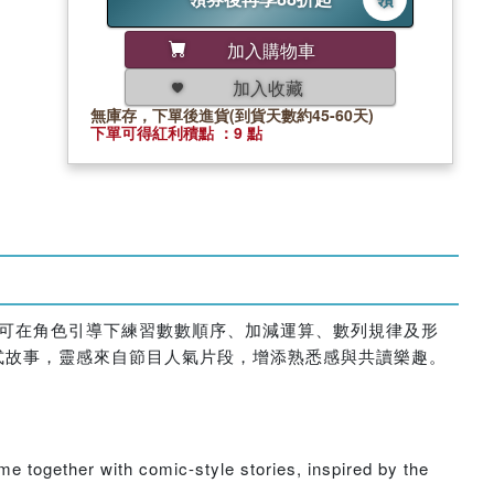
加入購物車
加入收藏
無庫存，下單後進貨(到貨天數約45-60天)
下單可得紅利積點 ：9 點
子可在角色引導下練習數數順序、加減運算、數列規律及形
式故事，靈感來自節目人氣片段，增添熟悉感與共讀樂趣。
me together with comic-style stories, inspired by the