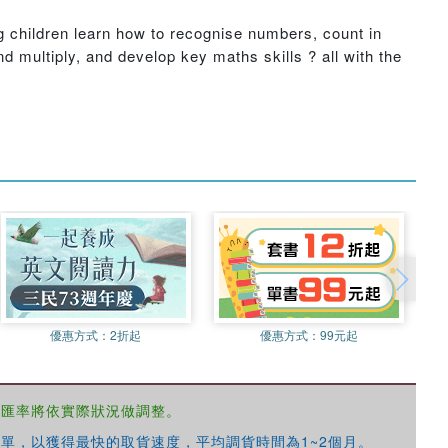
g children learn how to recognise numbers, count in
 multiply, and develop key maths skills ? all with the
優惠方式：
2折起
優惠方式：
99元起
，匯率將依實際狀況做調整。
單，以獲得最快的取貨速度，平均調貨時間為1~2個月。