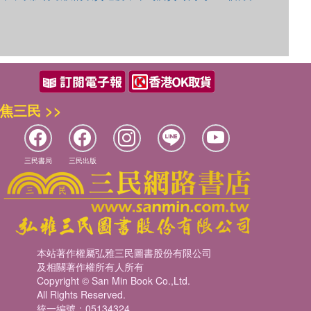
焦三民 >>
三民書局
三民出版
本站著作權屬弘雅三民圖書股份有限公司
及相關著作權所有人所有
Copyright © San Min Book Co.,Ltd.
All Rights Reserved.
統一編號：05134324