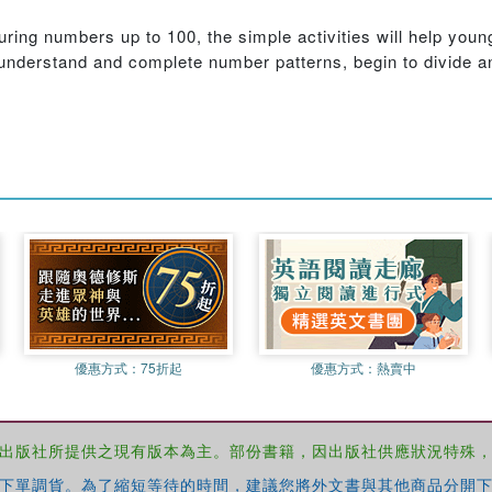
ring numbers up to 100, the simple activities will help youn
nderstand and complete number patterns, begin to divide and
優惠方式：
75折起
優惠方式：
熱賣中
出版社所提供之現有版本為主。部份書籍，因出版社供應狀況特殊
下單調貨。為了縮短等待的時間，建議您將外文書與其他商品分開下