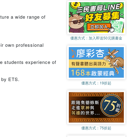
ature a wide range of
優惠方式：
加入即送50元購書金
eir own professional
ve students experience of
d by ETS.
優惠方式：
19折起
優惠方式：
75折起