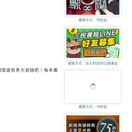
優惠方式：
75折起
優惠方式：
加入即送50元購書金
們環遊世界大冒險吧！每本書
優惠方式：
19折起