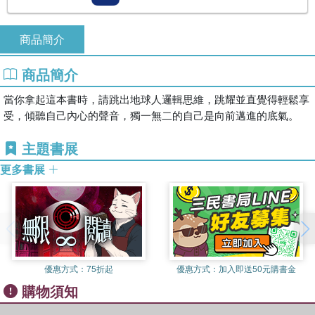
商品簡介
商品簡介
當你拿起這本書時，請跳出地球人邏輯思維，跳耀並直覺得輕鬆享
受，傾聽自己內心的聲音，獨一無二的自己是向前邁進的底氣。
主題書展
更多書展
優惠方式：
75折起
優惠方式：
加入即送50元購書金
購物須知