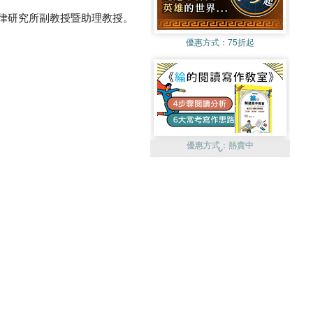
律研究所副教授暨助理教授。
優惠方式：
75折起
優惠方式：
熱賣中
優惠方式：
單79雙75