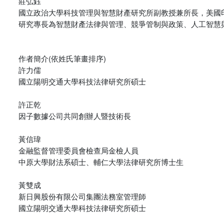
莊弘鈺
國立政治大學科技管理與智慧財產研究所副教授兼所長，美國
研究專長為智慧財產法律與管理、競爭管制與政策、人工智慧
作者簡介(依姓氏筆畫排序)
許力儒
國立陽明交通大學科技法律研究所碩士
許正乾
因子數據公司共同創辦人暨技術長
黃信瑋
金融監督管理委員會檢查局金檢人員
中原大學財法系碩士、輔仁大學法律研究所博士生
黃雙成
新日興股份有限公司集團法務室管理師
國立陽明交通大學科技法律研究所碩士