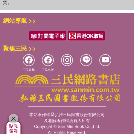
貨。
網站導航 >>
聚焦三民 >>
三民書局
三民出版
本站著作權屬弘雅三民圖書股份有限公司
及相關著作權所有人所有
Copyright © San Min Book Co.,Ltd.
All Rights Reserved.