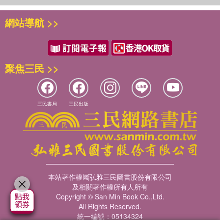
網站導航 >>
聚焦三民 >>
三民書局
三民出版
本站著作權屬弘雅三民圖書股份有限公司
及相關著作權所有人所有
Copyright © San Min Book Co.,Ltd.
All Rights Reserved.
統一編號：05134324