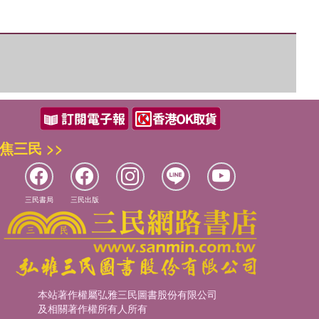
焦三民 >>
三民書局
三民出版
本站著作權屬弘雅三民圖書股份有限公司
及相關著作權所有人所有